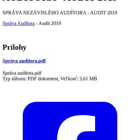
SPRÁVA NEZÁVISLÉHO AUDÍTORA - AUDIT 2019
Správa Audítora
- Audit 2019
Prílohy
Správa audítora.pdf
Správa audítora.pdf
Typ súboru: PDF dokument, Veľkosť: 3,61 MB