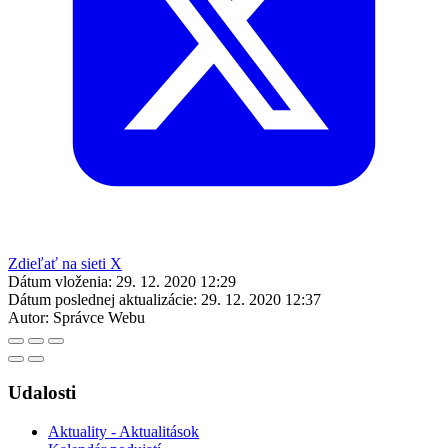
Zdieľať na sieti X
Dátum vloženia:
29. 12. 2020 12:29
Dátum poslednej aktualizácie:
29. 12. 2020 12:37
Autor:
Správce Webu
Udalosti
Aktuality - Aktualitások