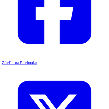
Zdieľať na Facebooku