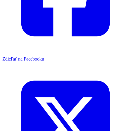
Zdieľať na Facebooku