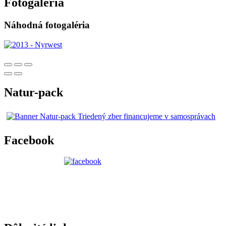
Fotogaléria
Náhodná fotogaléria
Natur-pack
Facebook