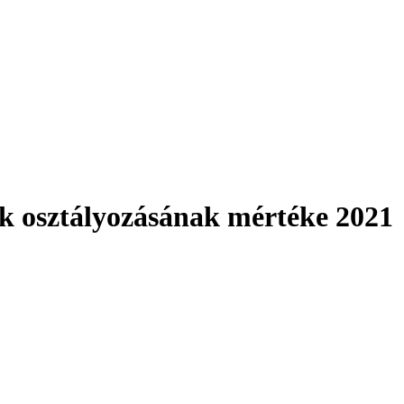
k osztályozásának mértéke 2021