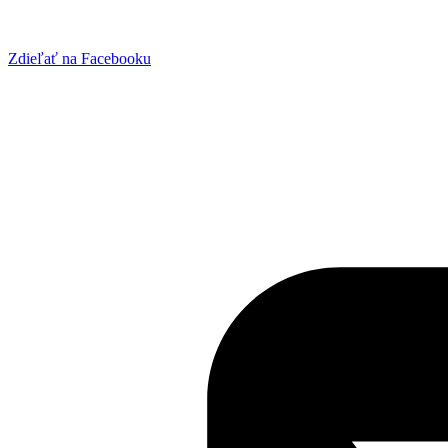
Zdieľať na Facebooku