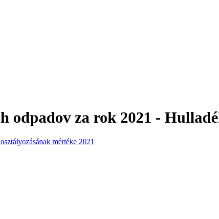
h odpadov za rok 2021 - Hulladé