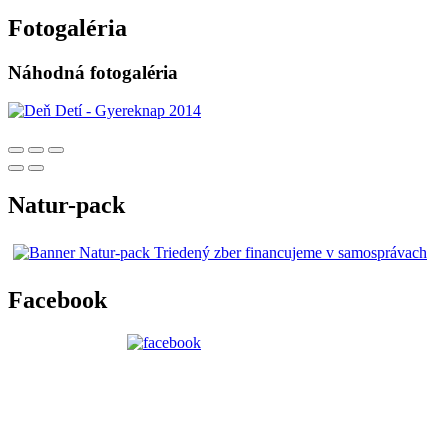
Fotogaléria
Náhodná fotogaléria
Natur-pack
Facebook