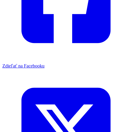
Zdieľať na Facebooku