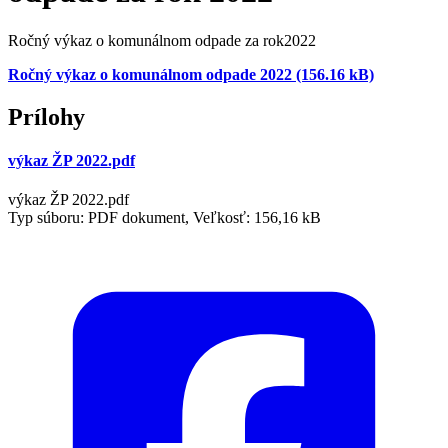
Ročný výkaz o komunálnom odpade za rok2022
Ročný výkaz o komunálnom odpade 2022 (156.16 kB)
Prílohy
výkaz ŽP 2022.pdf
výkaz ŽP 2022.pdf
Typ súboru: PDF dokument, Veľkosť: 156,16 kB