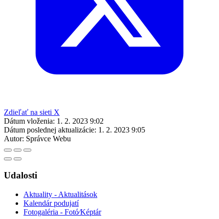
Zdieľať na sieti X
Dátum vloženia:
1. 2. 2023 9:02
Dátum poslednej aktualizácie:
1. 2. 2023 9:05
Autor:
Správce Webu
Udalosti
Aktuality - Aktualitások
Kalendár podujatí
Fotogaléria - Fotó⁄Képtár